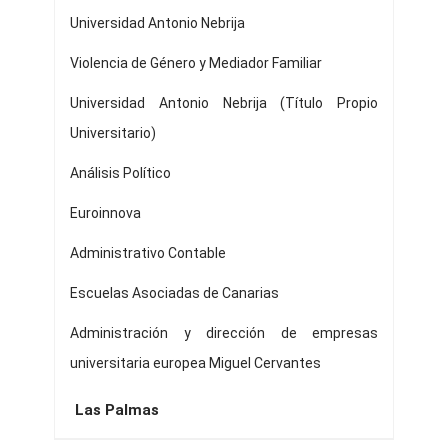
Universidad Antonio Nebrija
Violencia de Género y Mediador Familiar
Universidad Antonio Nebrija (Título Propio
Universitario)
Análisis Político
Euroinnova
Administrativo Contable
Escuelas Asociadas de Canarias
Administración y dirección de empresas
universitaria europea Miguel Cervantes
Las Palmas