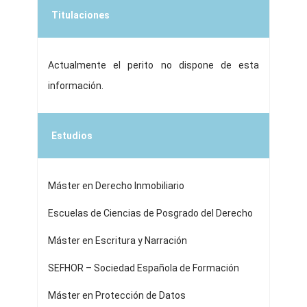
Titulaciones
Actualmente el perito no dispone de esta
información.
Estudios
Máster en Derecho Inmobiliario
Escuelas de Ciencias de Posgrado del Derecho
Máster en Escritura y Narración
SEFHOR – Sociedad Española de Formación
Máster en Protección de Datos