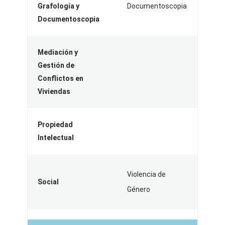
Grafología y
Documentoscopia
Documentoscopia
Mediación y
Gestión de
Conflictos en
Viviendas
Propiedad
Intelectual
Violencia de
Social
Género