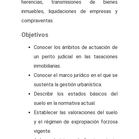
herencias, transmisiones de bienes
inmuebles, liquidaciones de empresas y
compraventas.
Objetivos
Conocer los ámbitos de actuación de
un perito judicial en las tasaciones
inmobiliarias.
Conocer el marco jurídico en el que se
sustenta la gestión urbanística.
Describir los estados básicos del
suelo en la normativa actual.
Establecer las valoraciones del suelo
y el régimen de expropiación forzosa
vigente.