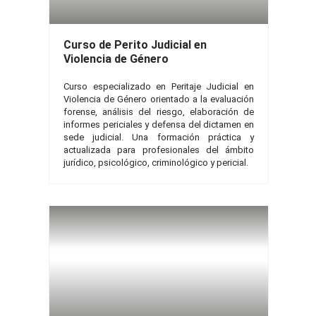
Curso de Perito Judicial en
Violencia de Género
Curso especializado en Peritaje Judicial en
Violencia de Género orientado a la evaluación
forense, análisis del riesgo, elaboración de
informes periciales y defensa del dictamen en
sede judicial. Una formación práctica y
actualizada para profesionales del ámbito
jurídico, psicológico, criminológico y pericial.