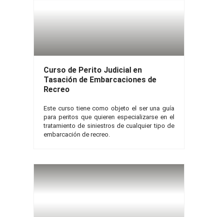
Curso de Perito Judicial en
Tasación de Embarcaciones de
Recreo
Este curso tiene como objeto el ser una guía
para peritos que quieren especializarse en el
tratamiento de siniestros de cualquier tipo de
embarcación de recreo.