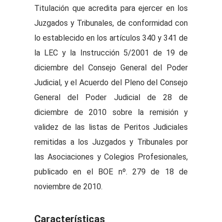
Titulación que acredita para ejercer en los
Juzgados y Tribunales, de conformidad con
lo establecido en los artículos 340 y 341 de
la LEC y la Instrucción 5/2001 de 19 de
diciembre del Consejo General del Poder
Judicial, y el Acuerdo del Pleno del Consejo
General del Poder Judicial de 28 de
diciembre de 2010 sobre la remisión y
validez de las listas de Peritos Judiciales
remitidas a los Juzgados y Tribunales por
las Asociaciones y Colegios Profesionales,
publicado en el BOE nº. 279 de 18 de
noviembre de 2010.
Características