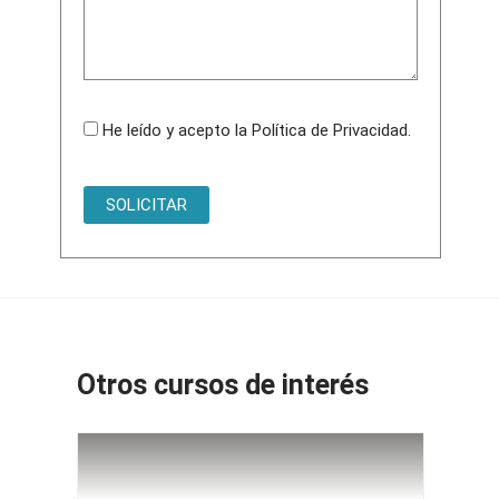
He leído y acepto la
Política de Privacidad
.
Otros cursos de interés