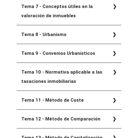
Tema 7 - Conceptos útiles en la
valoración de inmuebles
Tema 8 - Urbanismo
Tema 9 - Convenios Urbanísticos
Tema 10 - Normativa aplicable a las
tasaciones inmobiliarias
Tema 11 - Método de Coste
Tema 12 - Método de Comparación
Tema 13 - Método de Capitalización