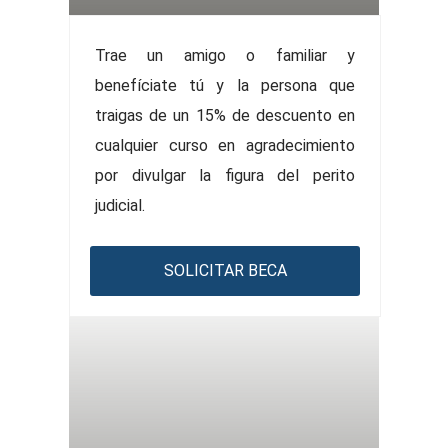
Trae un amigo o familiar y
benefíciate tú y la persona que
traigas de un 15% de descuento en
cualquier curso en agradecimiento
por divulgar la figura del perito
judicial.
SOLICITAR BECA