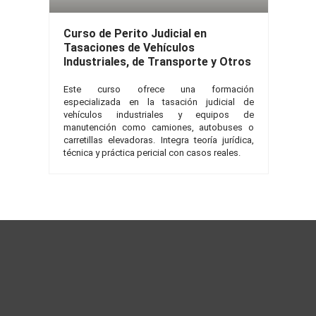
Curso de Perito Judicial en
Tasaciones de Vehículos
Industriales, de Transporte y Otros
Este curso ofrece una formación
especializada en la tasación judicial de
vehículos industriales y equipos de
manutención como camiones, autobuses o
carretillas elevadoras. Integra teoría jurídica,
técnica y práctica pericial con casos reales.