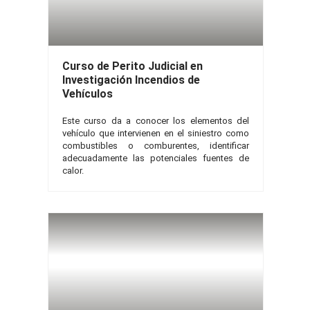
Curso de Perito Judicial en
Investigación Incendios de
Vehículos
Este curso da a conocer los elementos del
vehículo que intervienen en el siniestro como
combustibles o comburentes, identificar
adecuadamente las potenciales fuentes de
calor.