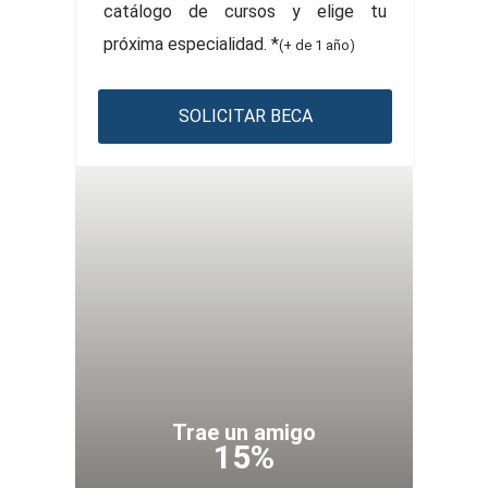
catálogo de cursos y elige tu
próxima especialidad. *
(+ de 1 año)
SOLICITAR BECA
Trae un amigo
15%