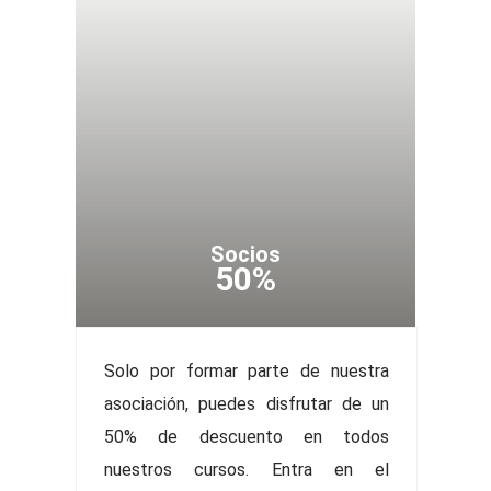
Socios
50%
Solo por formar parte de nuestra
asociación, puedes disfrutar de un
50% de descuento en todos
nuestros cursos. Entra en el