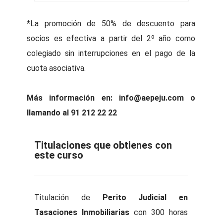
*La promoción de 50% de descuento para
socios es efectiva a partir del 2º año como
colegiado sin interrupciones en el pago de la
cuota asociativa.
Más información en: info@aepeju.com o
llamando al 91 212 22 22
Titulaciones que obtienes con
este curso
Titulación de
Perito Judicial en
Tasaciones Inmobiliarias
con 300 horas