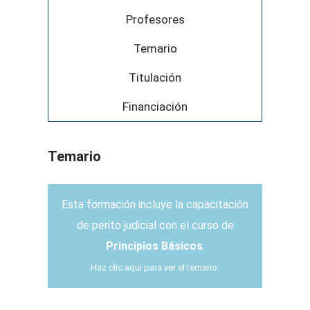
Profesores
Temario
Titulación
Financiación
Temario
Esta formación incluye la capacitación
de perito judicial con el curso de
Principios Básicos
.
Haz clic aqui para ver el temario.