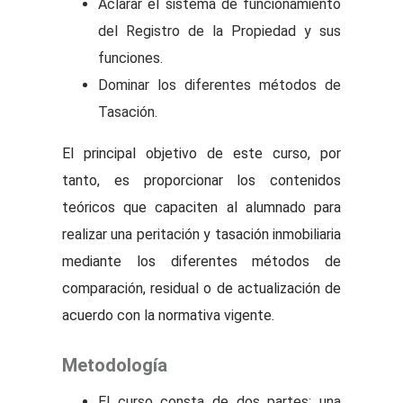
Aclarar el sistema de funcionamiento
del Registro de la Propiedad y sus
funciones.
Dominar los diferentes métodos de
Tasación.
El principal objetivo de este curso, por
tanto, es proporcionar los contenidos
teóricos que capaciten al alumnado para
realizar una peritación y
tasación
inmobiliaria
mediante los diferentes métodos de
comparación, residual o de actualización de
acuerdo con la normativa vigente.
Metodología
El curso consta de dos partes: una