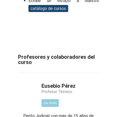
Échale un vistazo a nuestro
catálogo de cursos
Profesores y colaboradores del
curso
Eusebio Pérez
Profesor Técnico
Ver Perfil
Perito Judicial con mas de 15 años de