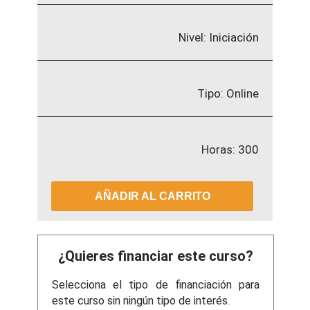
Nivel: Iniciación
Tipo: Online
Horas: 300
AÑADIR AL CARRITO
¿Quieres financiar este curso?
Selecciona el tipo de financiación para
este curso sin ningún tipo de interés.