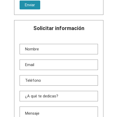
Solicitar información