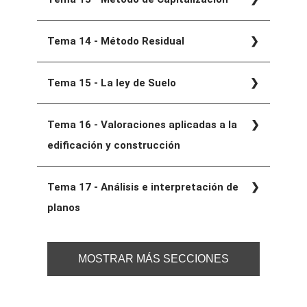
Tema 14 - Método Residual
Tema 15 - La ley de Suelo
Tema 16 - Valoraciones aplicadas a la
edificación y construcción
Tema 17 - Análisis e interpretación de
planos
MOSTRAR MÁS SECCIONES