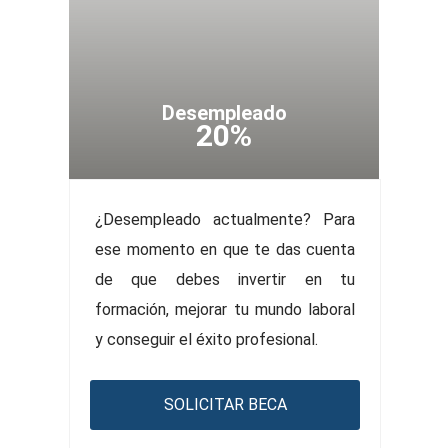
Desempleado
20%
¿Desempleado actualmente? Para
ese momento en que te das cuenta
de que debes invertir en tu
formación, mejorar tu mundo laboral
y conseguir el éxito profesional.
SOLICITAR BECA