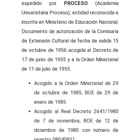
expedido por
PROCESO
(Academia
Universitaria Proceso), entidad reconocida e
inscrita en Ministerio de Educación Nacional.
Documento de autorización de la Comisaría
de Extensión Cultural de fecha de salida 15
de octubre de 1956 acogida al Decreto de
17 de junio de 1955 y a la Orden Ministerial
de 11 de julio de 1955.
Acogido a la Orden Ministerial de 29
de octubre de 1985, BOE de 29 de
enero de 1985.
Acogido al Real Decreto 2641/1980
de 7 de noviembre, BOE de 12 de
diciembre de 1980 con número de
registro 08040931.