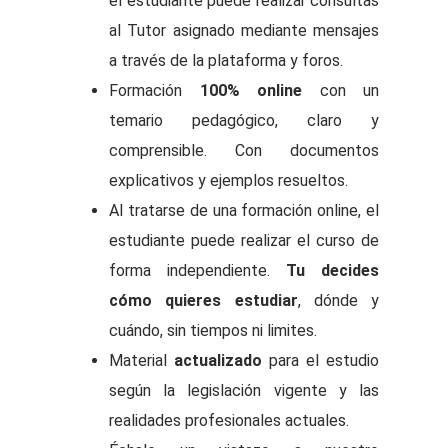
el estudiante puede realizar consultas
al Tutor asignado mediante mensajes
a través de la plataforma y foros.
Formación
100% online
con un
temario pedagógico, claro y
comprensible. Con documentos
explicativos y ejemplos resueltos.
Al tratarse de una formación online, el
estudiante puede realizar el curso de
forma independiente.
Tu decides
cómo quieres estudiar
, dónde y
cuándo, sin tiempos ni limites.
Material
actualizado
para el estudio
según la legislación vigente y las
realidades profesionales actuales.