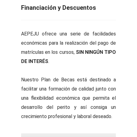
Financiación y Descuentos
AEPEJU ofrece una serie de facilidades
económicas para la realización del pago de
matrículas en los cursos,
SIN NINGÚN TIPO
DE INTERÉS
.
Nuestro Plan de Becas está destinado a
facilitar una formación de calidad junto con
una flexibilidad económica que permita el
desarrollo del perito y así consiga un
crecimiento profesional y laboral deseado.