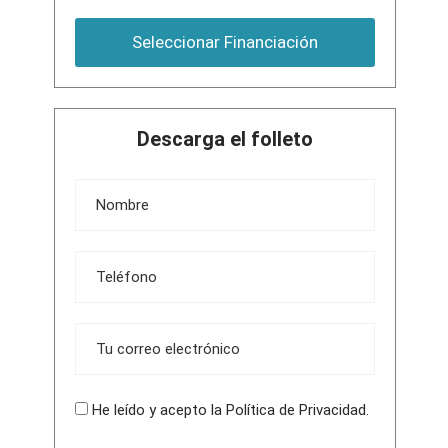
Seleccionar Financiación
Descarga el folleto
He leído y acepto la
Política de Privacidad
.