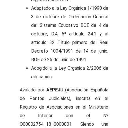
Adaptado a la Ley Orgánica 1/1990 de
3 de octubre de Ordenación General
del Sistema Educativo BOE de 4 de
octubre; D.A. 6ª artículo 24.1 y al
artículo 32 Título primero del Real
Decreto 1004/1991 de 14 de junio,
BOE de 26 de junio de 1991.
Acogido a la Ley Orgánica 2/2006 de
educación.
Avalado por
AEPEJU
(Asociación Española
de Peritos Judiciales), inscrita en el
Registro de Asociaciones en el Ministerio
de Interior con el Nº
O00002754_18_0000001. Siendo una