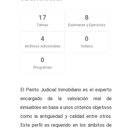
17
8
Temas
Exámenes y Ejercicios
4
0
Archivos Adicionales
Videos
0
Programas
El Perito Judicial Inmobiliario es el experto
encargado de la valoración real de
inmuebles en base a unos criterios objetivos
como la antigüedad y calidad entre otros.
Este perfil es requerido en los ámbitos de