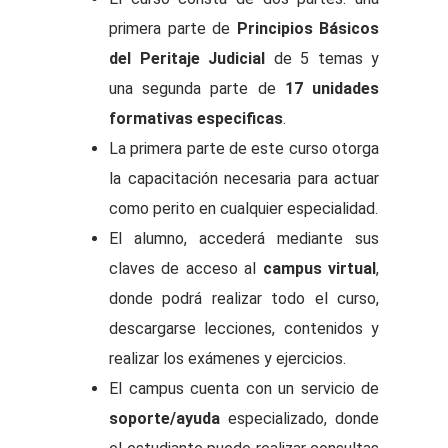
primera parte de
Principios Básicos
del Peritaje Judicial
de 5 temas y
una segunda parte de
17 unidades
formativas especificas
.
La primera parte de este curso otorga
la capacitación necesaria para actuar
como perito en cualquier especialidad.
El alumno, accederá mediante sus
claves de acceso al
campus virtual
,
donde podrá realizar todo el curso,
descargarse lecciones, contenidos y
realizar los exámenes y ejercicios.
El campus cuenta con un servicio de
soporte/ayuda
especializado, donde