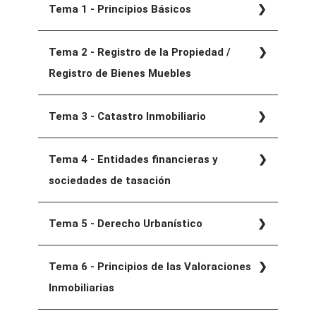
Tema 1 - Principios Básicos
Tema 2 - Registro de la Propiedad /
Registro de Bienes Muebles
Tema 3 - Catastro Inmobiliario
Tema 4 - Entidades financieras y
sociedades de tasación
Tema 5 - Derecho Urbanístico
Tema 6 - Principios de las Valoraciones
Inmobiliarias