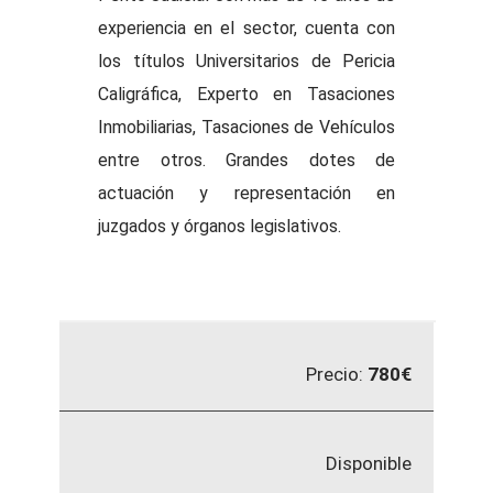
experiencia en el sector, cuenta con
los títulos Universitarios de Pericia
Caligráfica, Experto en Tasaciones
Inmobiliarias, Tasaciones de Vehículos
entre otros. Grandes dotes de
actuación y representación en
juzgados y órganos legislativos.
Precio:
780€
Disponible