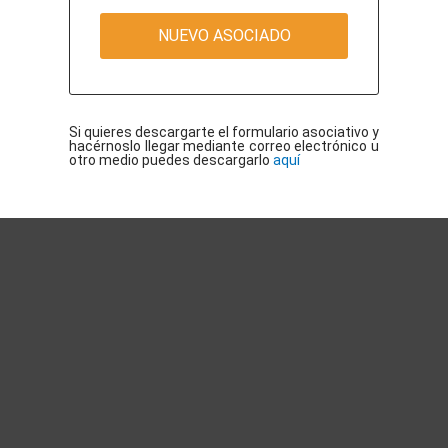
NUEVO ASOCIADO
Si quieres descargarte el formulario asociativo y
hacérnoslo llegar mediante correo electrónico u
otro medio puedes descargarlo
aquí