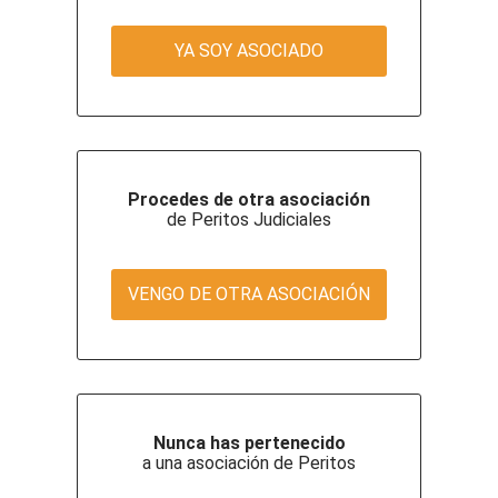
YA SOY ASOCIADO
Procedes de otra asociación
de Peritos Judiciales
VENGO DE OTRA ASOCIACIÓN
Nunca has pertenecido
a una asociación de Peritos