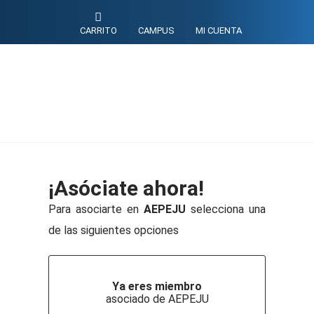
CARRITO
CAMPUS
MI CUENTA
¡Asóciate ahora!
Para asociarte en
AEPEJU
selecciona una
de las siguientes opciones
Ya eres miembro
asociado de AEPEJU