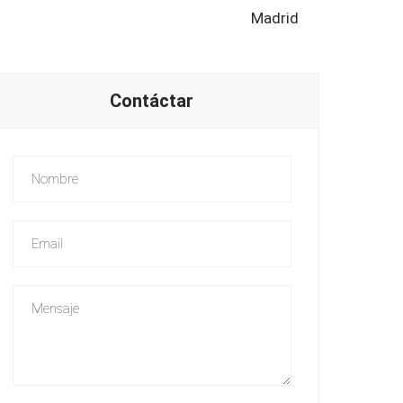
Madrid
Contáctar