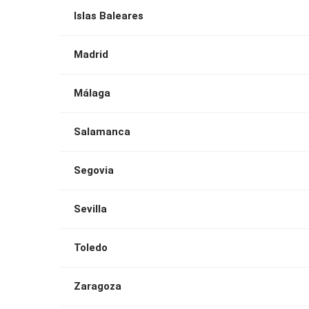
Islas Baleares
Madrid
Málaga
Salamanca
Segovia
Sevilla
Toledo
Zaragoza