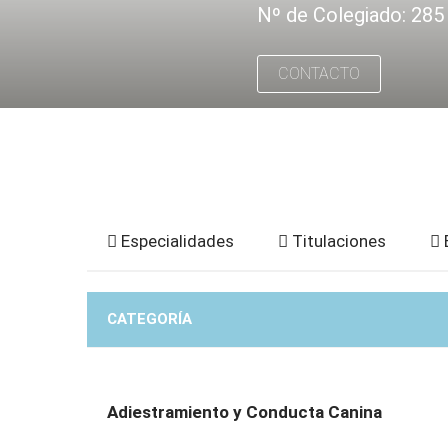
Nº de Colegiado: 285
CONTACTO
Especialidades
Titulaciones
CATEGORÍA
Adiestramiento y Conducta Canina