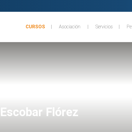
CURSOS
Asociación
Servicios
Pe
Escobar Flórez