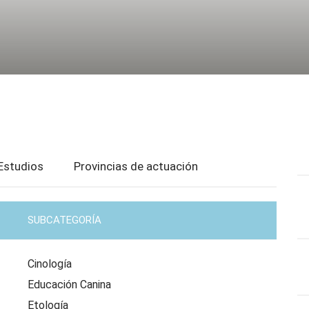
Estudios
Provincias de actuación
SUBCATEGORÍA
Cinología
Educación Canina
Etología