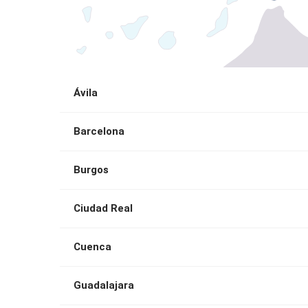
Ávila
Barcelona
Burgos
Ciudad Real
Cuenca
Guadalajara