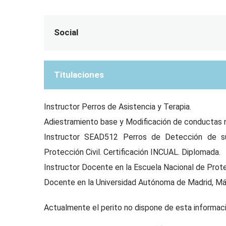
Social
Titulaciones
Instructor Perros de Asistencia y Terapia.
Adiestramiento base y Modificación de conductas 
Instructor SEAD512 Perros de Detección de sus
Protección Civil. Certificación INCUAL. Diplomada.
Instructor Docente en la Escuela Nacional de Protecc
Docente en la Universidad Autónoma de Madrid, Más
Actualmente el perito no dispone de esta informaci