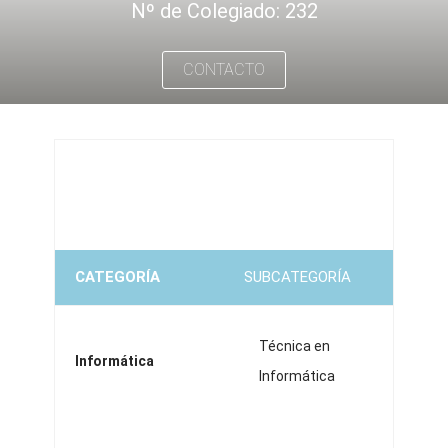
Nº de Colegiado: 232
CONTACTO
CATEGORÍA
SUBCATEGORÍA
Técnica en
Informática
Informática