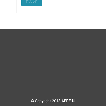
© Copyright 2018 AEPEJU