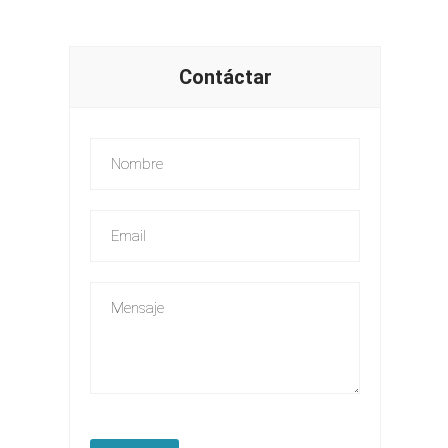
Contáctar