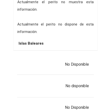
Actualmente el perito no muestra esta
información.
Actualmente el perito no dispone de esta
información.
Islas Baleares
No Disponible
No disponible
No Disponible