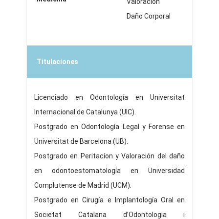
Valoración
Daño Corporal
Titulaciones
Licenciado en Odontología en Universitat
Internacional de Catalunya (UIC).
Postgrado en Odontología Legal y Forense en
Universitat de Barcelona (UB).
Postgrado en Peritacíon y Valoración del daño
en odontoestomatología en Universidad
Complutense de Madrid (UCM).
Postgrado en Cirugía e Implantología Oral en
Societat Catalana d’Odontologia i