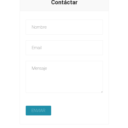
Contáctar