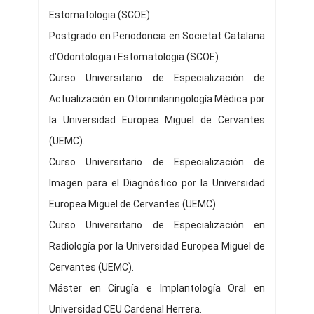
Estomatologia (SCOE).
Postgrado en Periodoncia en Societat Catalana
d’Odontologia i Estomatologia (SCOE).
Curso Universitario de Especialización de
Actualización en Otorrinilaringología Médica por
la Universidad Europea Miguel de Cervantes
(UEMC).
Curso Universitario de Especialización de
Imagen para el Diagnóstico por la Universidad
Europea Miguel de Cervantes (UEMC).
Curso Universitario de Especialización en
Radiología por la Universidad Europea Miguel de
Cervantes (UEMC).
Máster en Cirugía e Implantología Oral en
Universidad CEU Cardenal Herrera.