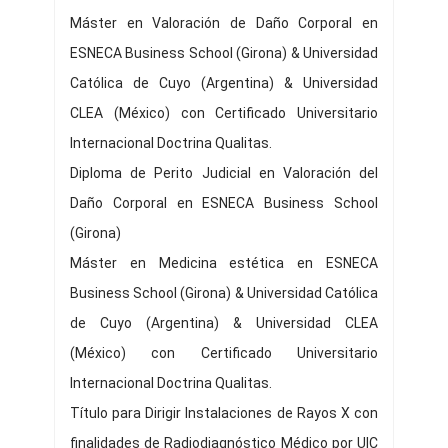
Máster en Valoración de Daño Corporal en
ESNECA Business School (Girona) & Universidad
Católica de Cuyo (Argentina) & Universidad
CLEA (México) con Certificado Universitario
Internacional Doctrina Qualitas.
Diploma de Perito Judicial en Valoración del
Daño Corporal en ESNECA Business School
(Girona)
Máster en Medicina estética en ESNECA
Business School (Girona) & Universidad Católica
de Cuyo (Argentina) & Universidad CLEA
(México) con Certificado Universitario
Internacional Doctrina Qualitas.
Título para Dirigir Instalaciones de Rayos X con
finalidades de Radiodiagnóstico Médico por UIC