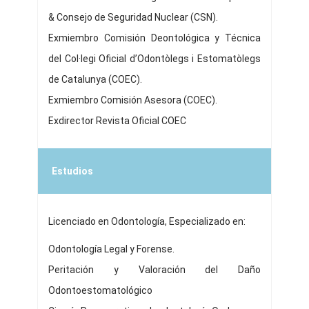
& Consejo de Seguridad Nuclear (CSN).
Exmiembro Comisión Deontológica y Técnica
del Col·legi Oficial d’Odontòlegs i Estomatòlegs
de Catalunya (COEC).
Exmiembro Comisión Asesora (COEC).
Exdirector Revista Oficial COEC
Estudios
Licenciado en Odontología, Especializado en:
Odontología Legal y Forense.
Peritación y Valoración del Daño
Odontoestomatológico