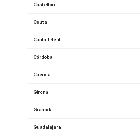
Castellón
Ceuta
Ciudad Real
Córdoba
Cuenca
Girona
Granada
Guadalajara