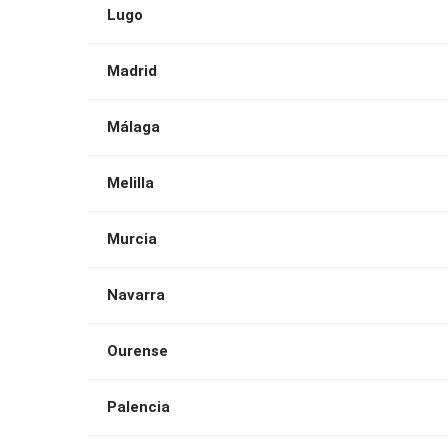
Lugo
Madrid
Málaga
Melilla
Murcia
Navarra
Ourense
Palencia