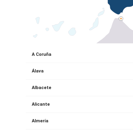
A Coruña
Álava
Albacete
Alicante
Almería