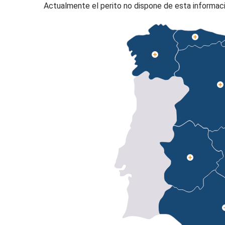
Actualmente el perito no dispone de esta informaci