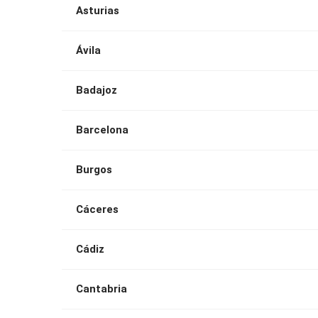
Asturias
Ávila
Badajoz
Barcelona
Burgos
Cáceres
Cádiz
Cantabria