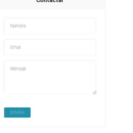
Contáctar