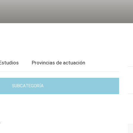
Estudios
Provincias de actuación
SUBCATEGORÍA
.