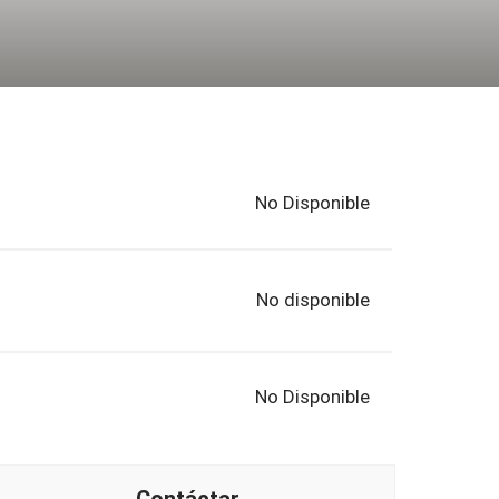
No Disponible
No disponible
No Disponible