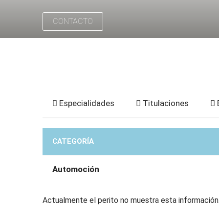
CONTACTO
Especialidades
Titulaciones
CATEGORÍA
Automoción
Actualmente el perito no muestra esta información