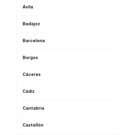
Ávila
Badajoz
Barcelona
Burgos
Cáceres
Cádiz
Cantabria
Castellón