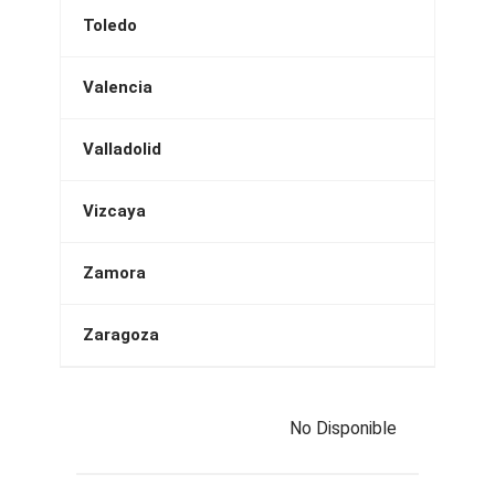
Toledo
Valencia
Valladolid
Vizcaya
Zamora
Zaragoza
No Disponible