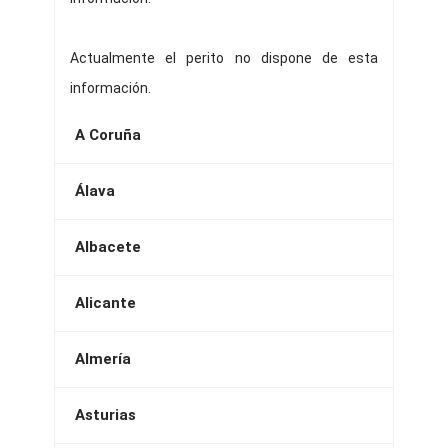
Actualmente el perito no dispone de esta
información.
A Coruña
Álava
Albacete
Alicante
Almería
Asturias