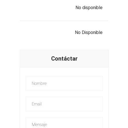
No disponible
No Disponible
Contáctar