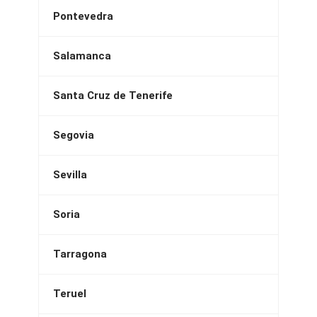
Pontevedra
Salamanca
Santa Cruz de Tenerife
Segovia
Sevilla
Soria
Tarragona
Teruel