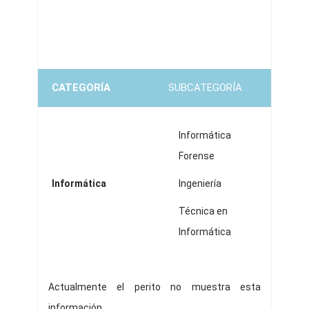
CATEGORÍA
SUBCATEGORÍA
Informática
Forense
Informática
Ingeniería
Técnica en
Informática
Actualmente el perito no muestra esta
información.