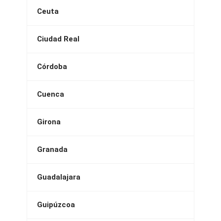
Ceuta
Ciudad Real
Córdoba
Cuenca
Girona
Granada
Guadalajara
Guipúzcoa