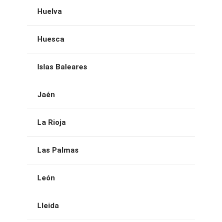
Huelva
Huesca
Islas Baleares
Jaén
La Rioja
Las Palmas
León
Lleida