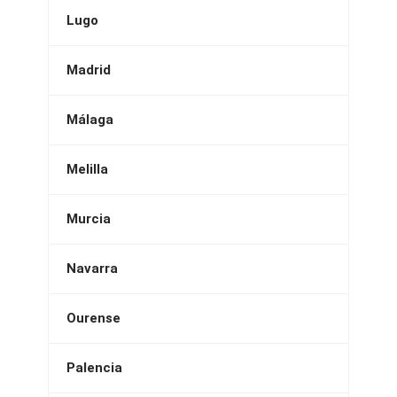
Lugo
Madrid
Málaga
Melilla
Murcia
Navarra
Ourense
Palencia