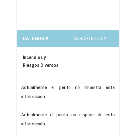
CATEGORÍA
SUBCATEGORÍA
Incendios y
Riesgos Diversos
Actualmente el perito no muestra esta
información.
Actualmente el perito no dispone de esta
información.