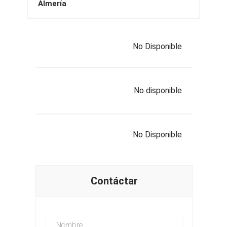
Almería
No Disponible
No disponible
No Disponible
Contáctar