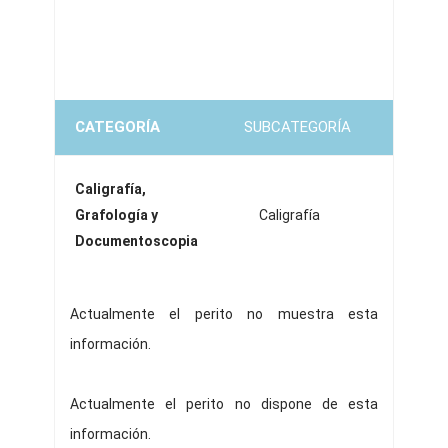
CATEGORÍA
SUBCATEGORÍA
Caligrafía,
Grafología y
Caligrafía
Documentoscopia
Actualmente el perito no muestra esta
información.
Actualmente el perito no dispone de esta
información.