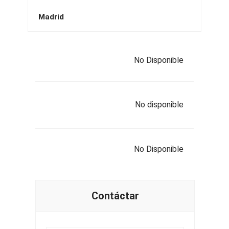
Madrid
No Disponible
No disponible
No Disponible
Contáctar