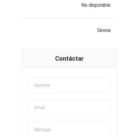
No disponible
Girona
Contáctar