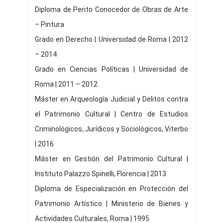
Diploma de Perito Conocedor de Obras de Arte
– Pintura
Grado en Derecho | Universidad de Roma | 2012
– 2014
Grado en Ciencias Políticas | Universidad de
Roma | 2011 – 2012
Máster en Arqueología Judicial y Delitos contra
el Patrimonio Cultural | Centro de Estudios
Criminológicos, Jurídicos y Sociológicos, Viterbo
| 2016
Máster en Gestión del Patrimonio Cultural |
Instituto Palazzo Spinelli, Florencia | 2013
Diploma de Especialización en Protección del
Patrimonio Artístico | Ministerio de Bienes y
Actividades Culturales, Roma | 1995