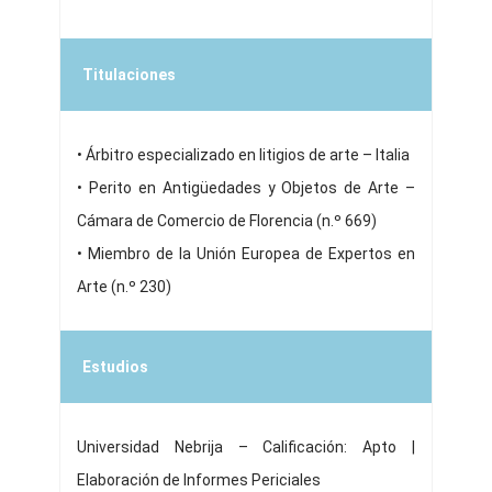
Titulaciones
• Árbitro especializado en litigios de arte – Italia
• Perito en Antigüedades y Objetos de Arte –
Cámara de Comercio de Florencia (n.º 669)
• Miembro de la Unión Europea de Expertos en
Arte (n.º 230)
Estudios
Universidad Nebrija – Calificación: Apto |
Elaboración de Informes Periciales