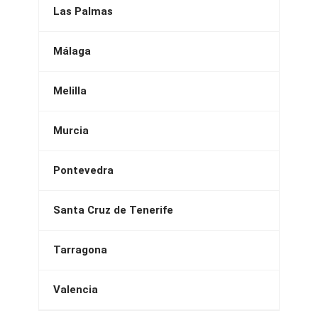
Las Palmas
Málaga
Melilla
Murcia
Pontevedra
Santa Cruz de Tenerife
Tarragona
Valencia