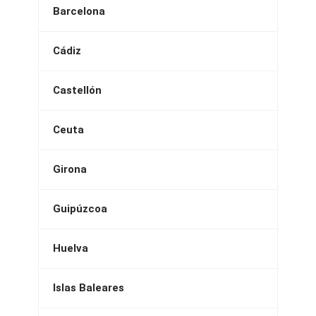
Barcelona
Cádiz
Castellón
Ceuta
Girona
Guipúzcoa
Huelva
Islas Baleares