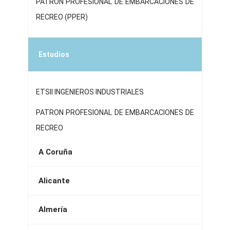
PATRON PROFESIONAL DE EMBARCACIONES DE
RECREO (PPER)
Estudios
ETSII INGENIEROS INDUSTRIALES
PATRON PROFESIONAL DE EMBARCACIONES DE
RECREO
A Coruña
Alicante
Almería