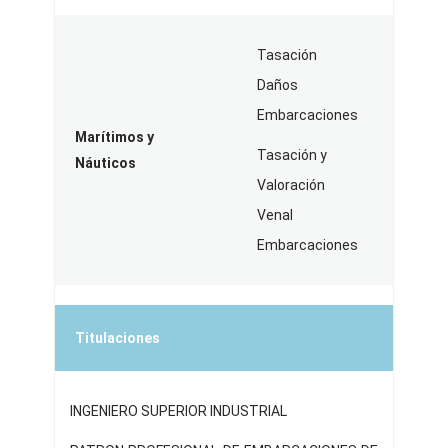
Tasación
Daños
Embarcaciones
Marítimos y
Tasación y
Náuticos
Valoración
Venal
Embarcaciones
Titulaciones
INGENIERO SUPERIOR INDUSTRIAL