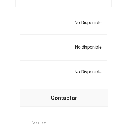
No Disponible
No disponible
No Disponible
Contáctar