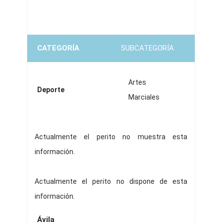
CATEGORÍA
SUBCATEGORÍA
Artes
Deporte
Marciales
Actualmente el perito no muestra esta
información.
Actualmente el perito no dispone de esta
información.
Ávila