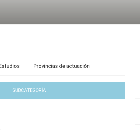
Estudios
Provincias de actuación
SUBCATEGORÍA
.