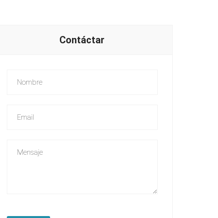
Contáctar