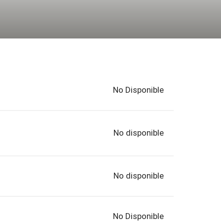
No Disponible
No disponible
No disponible
No Disponible