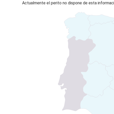
Actualmente el perito no dispone de esta informaci