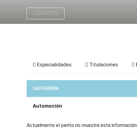
CONTACTO
Especialidades
Titulaciones
CATEGORÍA
Automoción
Actualmente el perito no muestra esta información