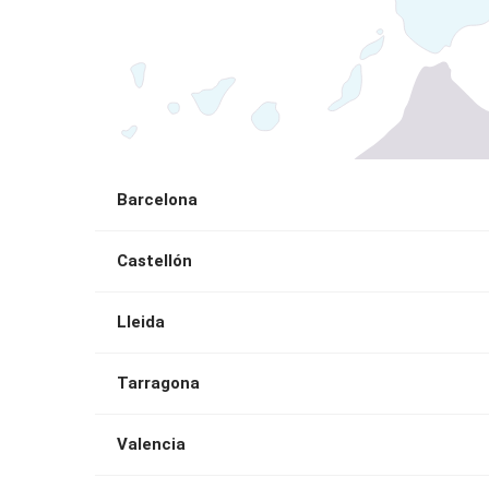
Barcelona
Castellón
Lleida
Tarragona
Valencia