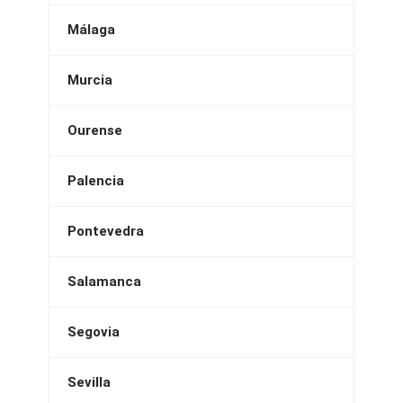
Málaga
Murcia
Ourense
Palencia
Pontevedra
Salamanca
Segovia
Sevilla