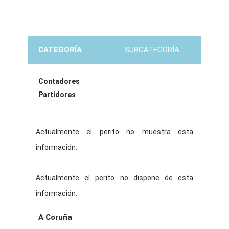
CATEGORÍA
SUBCATEGORÍA
Contadores
Partidores
Actualmente el perito no muestra esta
información.
Actualmente el perito no dispone de esta
información.
A Coruña