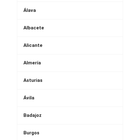
Álava
Albacete
Alicante
Almería
Asturias
Ávila
Badajoz
Burgos