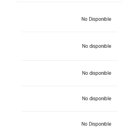
No Disponible
No disponible
No disponible
No disponible
No Disponible