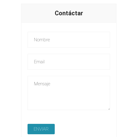
Contáctar