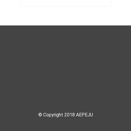
© Copyright 2018 AEPEJU