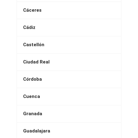
Cáceres
Cádiz
Castellón
Ciudad Real
Córdoba
Cuenca
Granada
Guadalajara