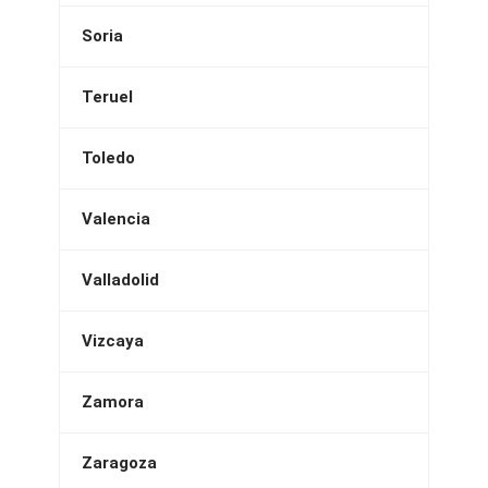
Soria
Teruel
Toledo
Valencia
Valladolid
Vizcaya
Zamora
Zaragoza